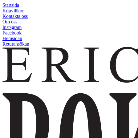
Startsida
Köpvillkor
Kontakta oss
Om oss
Instagram
Facebook
Hemsidan
Returansökan