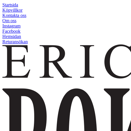
Startsida
Köpvillkor
Kontakta oss
Om oss
Instagram
Facebook
Hemsidan
Returansökan