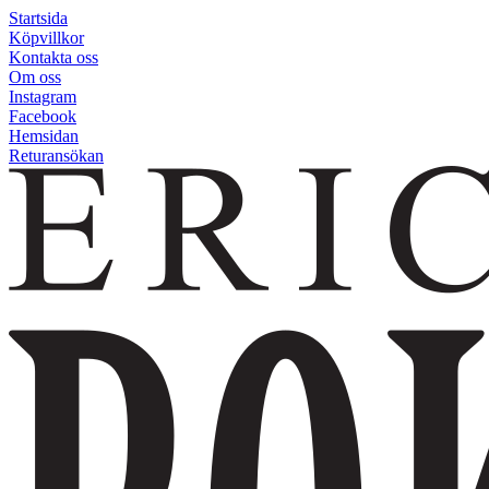
Startsida
Köpvillkor
Kontakta oss
Om oss
Instagram
Facebook
Hemsidan
Returansökan