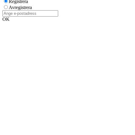
Registrera
Avregistrera
OK