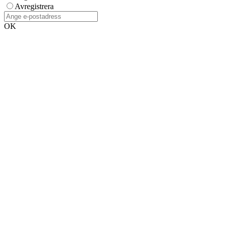
Avregistrera
OK