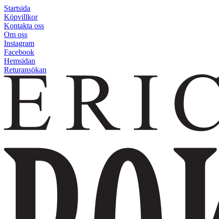
Startsida
Köpvillkor
Kontakta oss
Om oss
Instagram
Facebook
Hemsidan
Returansökan