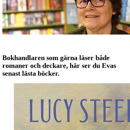
Bokhandlaren som gärna läser både
romaner och deckare, här ser du Evas
senast lästa böcker.