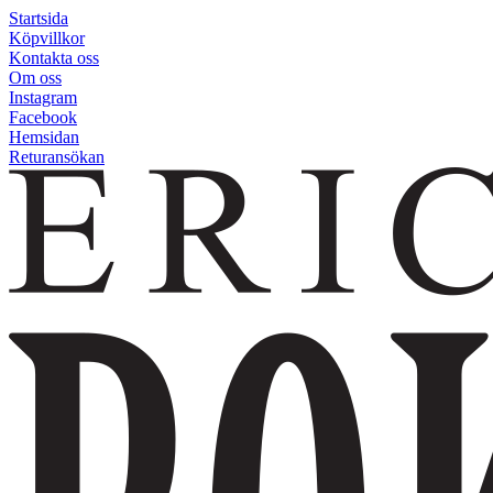
Startsida
Köpvillkor
Kontakta oss
Om oss
Instagram
Facebook
Hemsidan
Returansökan