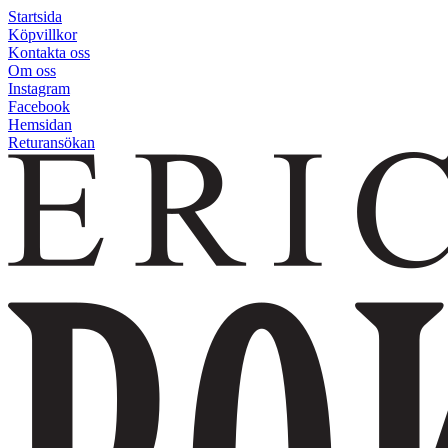
Startsida
Köpvillkor
Kontakta oss
Om oss
Instagram
Facebook
Hemsidan
Returansökan