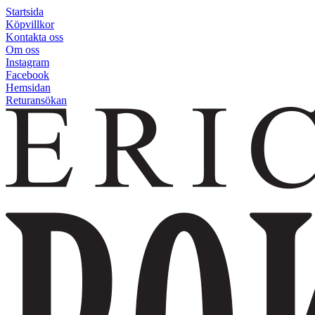
Startsida
Köpvillkor
Kontakta oss
Om oss
Instagram
Facebook
Hemsidan
Returansökan