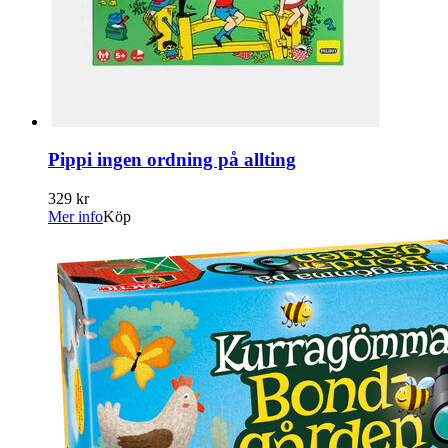
Pippi ingen ordning på allting
329 kr
Mer info
Köp