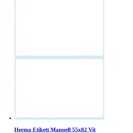
Herma Etikett Manuell 55x82 Vit