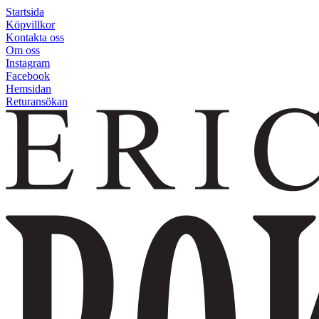
Startsida
Köpvillkor
Kontakta oss
Om oss
Instagram
Facebook
Hemsidan
Returansökan