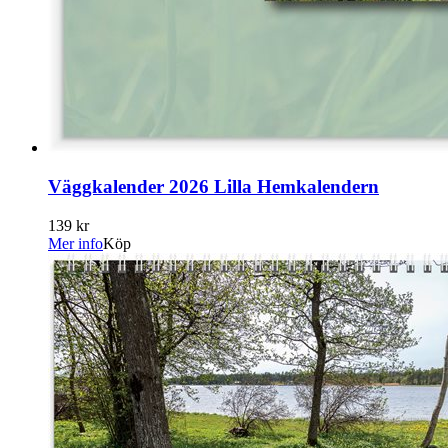
Väggkalender 2026 Lilla Hemkalendern
139 kr
Mer info
Köp