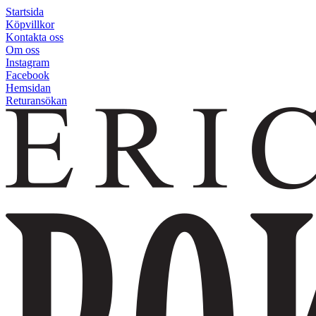
Startsida
Köpvillkor
Kontakta oss
Om oss
Instagram
Facebook
Hemsidan
Returansökan