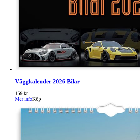
Väggkalender 2026 Bilar
159 kr
Mer info
Köp