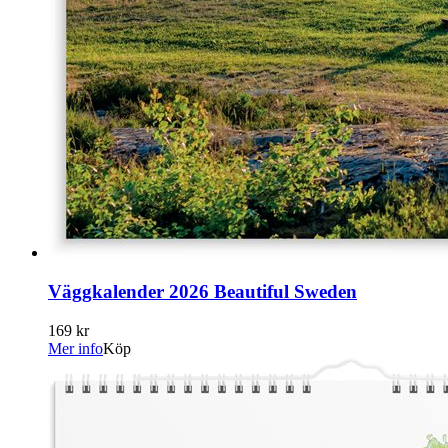
Väggkalender 2026 Beautiful Sweden
169 kr
Mer info
Köp