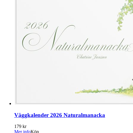
Väggkalender 2026 Naturalmanacka
179 kr
Mer info
Köp