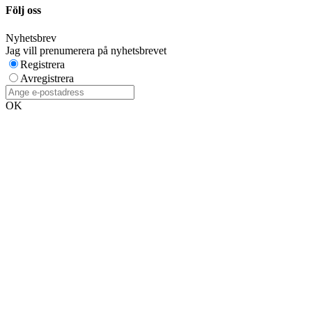
Följ oss
Nyhetsbrev
Jag vill prenumerera på nyhetsbrevet
Registrera
Avregistrera
OK