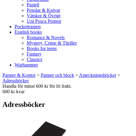
Pastell
Penslar & Knivar
Vätskor & Övrigt
Uni Posca Pennor
Pockettoppen
English books
Romance & Novels
Mystery, Crime & Thriller
Books for teens
Fantasy
Classics
Warhammer
Papper & Kontor
>
Papper och block
>
Anteckningsböcker
>
Adressböcker
Handla för minst 600 kr för fri frakt.
600 kr kvar
Adressböcker