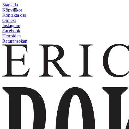
Startsida
Köpvillkor
Kontakta oss
Om oss
Instagram
Facebook
Hemsidan
Returansökan