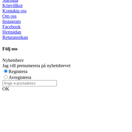
Startsida
Köpvillkor
Kontakta oss
Om oss
Instagram
Facebook
Hemsidan
Returansökan
Följ oss
Nyhetsbrev
Jag vill prenumerera på nyhetsbrevet
Registrera
Avregistrera
OK