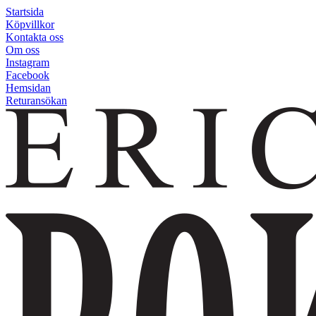
Startsida
Köpvillkor
Kontakta oss
Om oss
Instagram
Facebook
Hemsidan
Returansökan