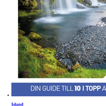
Island