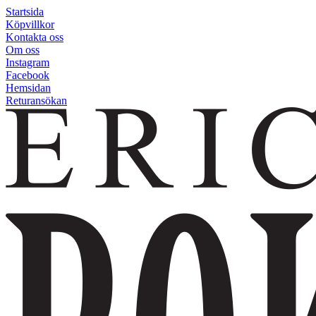
Startsida
Köpvillkor
Kontakta oss
Om oss
Instagram
Facebook
Hemsidan
Returansökan