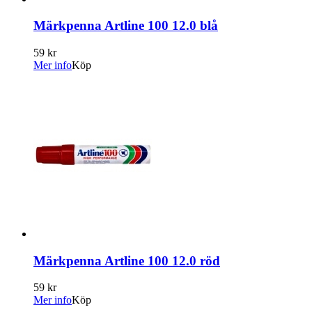
Märkpenna Artline 100 12.0 blå
59 kr
Mer info
Köp
Märkpenna Artline 100 12.0 röd
59 kr
Mer info
Köp