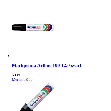
Märkpenna Artline 100 12.0 svart
59 kr
Mer info
Köp