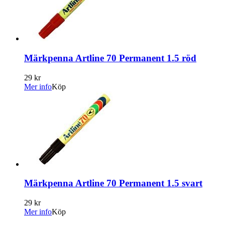
Märkpenna Artline 70 Permanent 1.5 röd
29 kr
Mer info
Köp
Märkpenna Artline 70 Permanent 1.5 svart
29 kr
Mer info
Köp