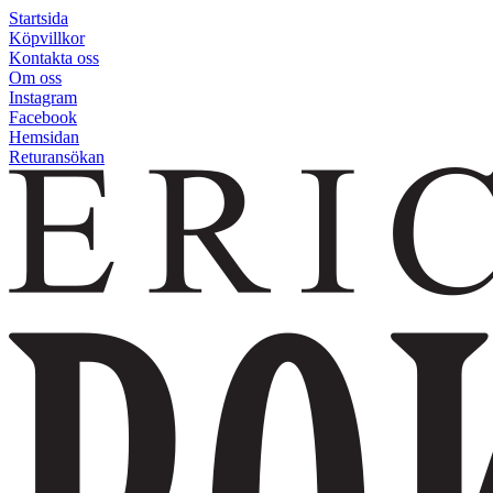
Startsida
Köpvillkor
Kontakta oss
Om oss
Instagram
Facebook
Hemsidan
Returansökan