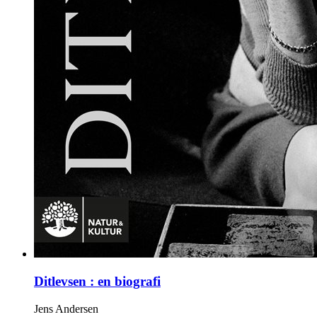
Ditlevsen : en biografi
Jens Andersen