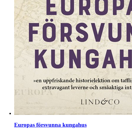
Europas försvunna kungahus