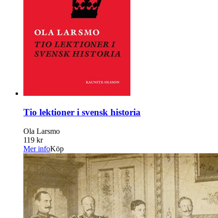
Tio lektioner i svensk historia
Ola Larsmo
119 kr
Mer info
Köp