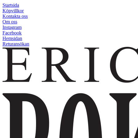
Startsida
Köpvillkor
Kontakta oss
Om oss
Instagram
Facebook
Hemsidan
Returansökan