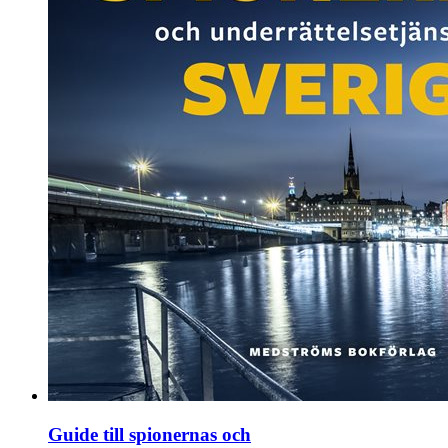
Guide till spionernas och