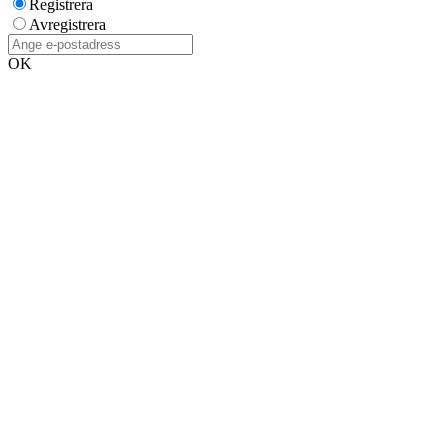
Registrera
Avregistrera
OK