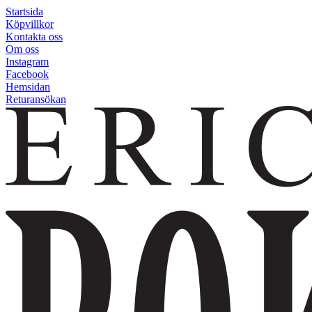
Startsida
Köpvillkor
Kontakta oss
Om oss
Instagram
Facebook
Hemsidan
Returansökan