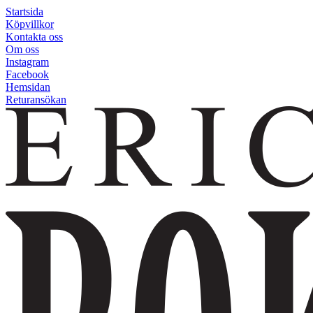
Startsida
Köpvillkor
Kontakta oss
Om oss
Instagram
Facebook
Hemsidan
Returansökan